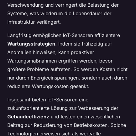
Verschwendung und verringert die Belastung der
Systeme, was wiederum die Lebensdauer der
Infrastruktur verlängert.
Langfristig ermöglichen IoT-Sensoren effizientere
Wartungsstrategien
. Indem sie frühzeitig auf
Anomalien hinweisen, kann proaktiver
Wartungsmaßnahmen ergriffen werden, bevor
größere Probleme auftreten. So werden Kosten nicht
nur durch Energieeinsparungen, sondern auch durch
reduzierte Wartungskosten gesenkt.
Insgesamt bieten IoT-Sensoren eine
zukunftsorientierte Lösung zur Verbesserung der
Gebäudeeffizienz
und leisten einen wesentlichen
Beitrag zur Reduzierung von Betriebskosten. Solche
Technologien erweisen sich als wertvolle