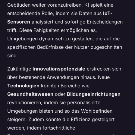
Gebäuden weiter voranzutreiben. KI spielt eine
entscheidende Rolle, indem sie Daten aus
IoT-
Sensoren
analysiert und sofortige Entscheidungen
trifft. Diese Fähigkeiten ermöglichen es,
Umgebungen dynamisch zu gestalten, die auf die
spezifischen Bedürfnisse der Nutzer zugeschnitten
sind.
Zukünftige
Innovationspotenziale
erstrecken sich
über bestehende Anwendungen hinaus. Neue
Technologien
könnten Bereiche wie
Gesundheitswesen
oder
Bildungseinrichtungen
revolutionieren, indem sie personalisierte
Umgebungen bieten und so das Wohlbefinden
steigern. Zudem könnte die Effizienz gesteigert
werden, indem fortschrittliche