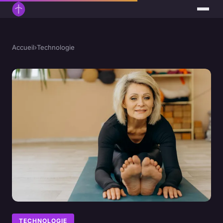
Accueil
›
Technologie
TECHNOLOGIE