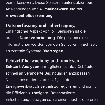
bemerkenswert. Diese Sensoren unterstützen bei
Anwendungen von
Klimaüberwachung
bis
Anwesenheitserkennung
.
Datenerfassung und -übertragung
Ein kritischer Aspekt von IoT-Sensoren ist die
präzise
Datenverarbeitung
. Die gesammelten
Informationen werden von den Sensoren in Echtzeit
an zentrale Systeme
übertragen
.
Echtzeitüberwachung und -analysen
Echtzeit-Analysen
ermöglichen es, das Gebäude
schnell an veränderte Bedingungen anzupassen.
Dies ist besonders vorteilhaft, um den
Energieverbrauch
zeitnah zu regulieren und somit
die Effizienz zu steigern. Datenbasierte
Entscheidungen tragen so zu einem noch sichereren