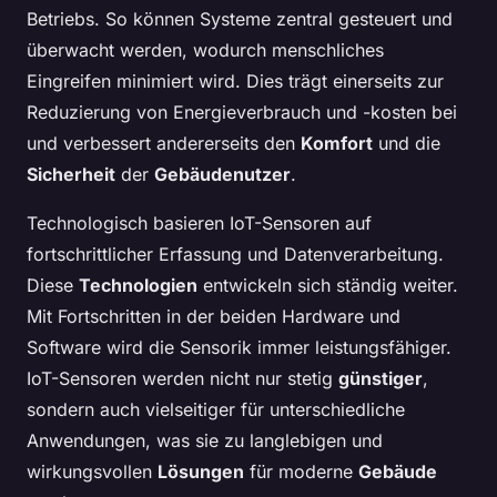
Betriebs. So können Systeme zentral gesteuert und
überwacht werden, wodurch menschliches
Eingreifen minimiert wird. Dies trägt einerseits zur
Reduzierung von Energieverbrauch und -kosten bei
und verbessert andererseits den
Komfort
und die
Sicherheit
der
Gebäudenutzer
.
Technologisch basieren IoT-Sensoren auf
fortschrittlicher Erfassung und Datenverarbeitung.
Diese
Technologien
entwickeln sich ständig weiter.
Mit Fortschritten in der beiden Hardware und
Software wird die Sensorik immer leistungsfähiger.
IoT-Sensoren werden nicht nur stetig
günstiger
,
sondern auch vielseitiger für unterschiedliche
Anwendungen, was sie zu langlebigen und
wirkungsvollen
Lösungen
für moderne
Gebäude