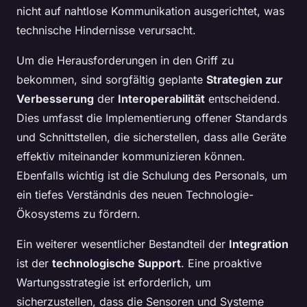
nicht auf nahtlose Kommunikation ausgerichtet, was
technische Hindernisse verursacht.
Um die Herausforderungen in den Griff zu
bekommen, sind sorgfältig geplante
Strategien zur
Verbesserung
der
Interoperabilität
entscheidend.
Dies umfasst die Implementierung offener Standards
und Schnittstellen, die sicherstellen, dass alle Geräte
effektiv miteinander kommunizieren können.
Ebenfalls wichtig ist die Schulung des Personals, um
ein tiefes Verständnis des neuen Technologie-
Ökosystems zu fördern.
Ein weiterer wesentlicher Bestandteil der
Integration
ist der
technologische Support
. Eine proaktive
Wartungsstrategie ist erforderlich, um
sicherzustellen, dass die Sensoren und Systeme