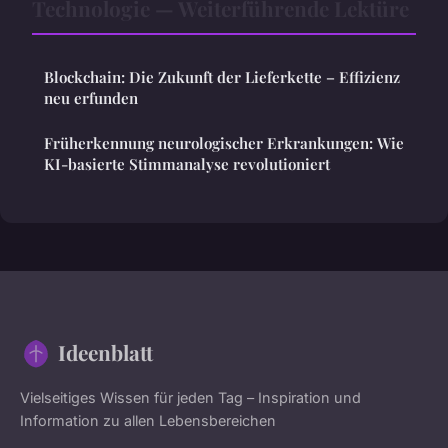
Technologie — Weiterführende Lektüre
Blockchain: Die Zukunft der Lieferkette – Effizienz
neu erfunden
Früherkennung neurologischer Erkrankungen: Wie
KI-basierte Stimmanalyse revolutioniert
Ideenblatt
Vielseitiges Wissen für jeden Tag – Inspiration und
Information zu allen Lebensbereichen