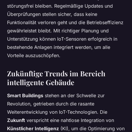
störungsfrei bleiben. Regelmäßige Updates und
Überprüfungen stellen sicher, dass keine
Funktionalität verloren geht und die Betriebseffizienz
gewährleistet bleibt. Mit richtiger Planung und
Unterstützung können IoT-Sensoren erfolgreich in
bestehende Anlagen integriert werden, um alle
Vorteile auszuschöpfen.
Zukünftige Trends im Bereich
intelligente Gebäude
Smart Buildings
stehen an der Schwelle zur
Revolution, getrieben durch die rasante
Weiterentwicklung von IoT-Technologien. Die
Zukunft
verspricht eine nahtlose Integration von
Künstlicher Intelligenz
(KI), um die Optimierung von