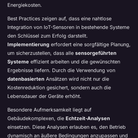
Energiekosten.
Best Practices zeigen auf, dass eine nahtlose
Integration von IoT-Sensoren in bestehende Systeme
den Schlüssel zum Erfolg darstellt.
Implementierung
erfordert eine sorgfältige Planung,
um sicherzustellen, dass alle
sensorgeführten
Systeme
effizient arbeiten und die gewünschten
Ergebnisse liefern. Durch die Verwendung von
datenbasierten
Ansätzen wird nicht nur die
Kostenreduktion gesichert, sondern auch die
Lebensdauer der Geräte erhöht.
Besondere Aufmerksamkeit liegt auf
Gebäudekomplexen, die
Echtzeit-Analysen
einsetzen. Diese Analysen erlauben es, den Betrieb
dynamisch an äußere Bedingungen anzupassen und