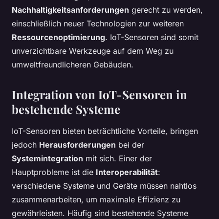
Nachhaltigkeitsanforderungen
gerecht zu werden,
einschließlich neuer Technologien zur weiteren
Ressourcenoptimierung
. IoT-Sensoren sind somit
unverzichtbare Werkzeuge auf dem Weg zu
umweltfreundlicheren Gebäuden.
Integration von IoT-Sensoren in
bestehende Systeme
IoT-Sensoren bieten beträchtliche Vorteile, bringen
jedoch
Herausforderungen
bei der
Systemintegration
mit sich. Einer der
Hauptprobleme ist die
Interoperabilität
:
verschiedene Systeme und Geräte müssen nahtlos
zusammenarbeiten, um maximale Effizienz zu
gewährleisten. Häufig sind bestehende Systeme