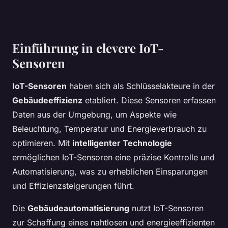
Einführung in clevere IoT-
Sensoren
IoT-Sensoren
haben sich als Schlüsselakteure in der
Gebäudeeffizienz
etabliert. Diese Sensoren erfassen
Daten aus der Umgebung, um Aspekte wie
Beleuchtung, Temperatur und Energieverbrauch zu
optimieren. Mit
intelligenter Technologie
ermöglichen IoT-Sensoren eine präzise Kontrolle und
Automatisierung, was zu erheblichen Einsparungen
und Effizienzsteigerungen führt.
Die
Gebäudeautomatisierung
nutzt IoT-Sensoren
zur Schaffung eines nahtlosen und energieeffizienten