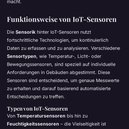
macht.
Funktionsweise von IoT-Sensoren
Die
Sensorik
hinter IoT-Sensoren nutzt
fortschrittliche Technologien, um kontinuierlich
Daten zu erfassen und zu analysieren. Verschiedene
Sensortypen
, wie Temperatur-, Licht- oder
Bewegungssensoren, sind speziell auf individuelle
Anforderungen in Gebäuden abgestimmt. Diese
Sensoren sind entscheidend, um genaue Messwerte
zu erhalten und darauf basierend automatisierte
Entscheidungen zu treffen.
Typen von IoT-Sensoren
Von
Temperatursensoren
bis hin zu
Feuchtigkeitssensoren
– die Vielseitigkeit ist