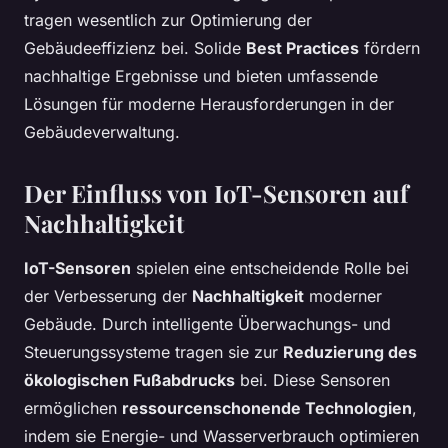
tragen wesentlich zur Optimierung der
Gebäudeeffizienz bei. Solide
Best Practices
fördern
nachhaltige Ergebnisse und bieten umfassende
Lösungen für moderne Herausforderungen in der
Gebäudeverwaltung.
Der Einfluss von IoT-Sensoren auf
Nachhaltigkeit
IoT-Sensoren
spielen eine entscheidende Rolle bei
der Verbesserung der
Nachhaltigkeit
moderner
Gebäude. Durch intelligente Überwachungs- und
Steuerungssysteme tragen sie zur
Reduzierung des
ökologischen Fußabdrucks
bei. Diese Sensoren
ermöglichen
ressourcenschonende Technologien
,
indem sie Energie- und Wasserverbrauch optimieren