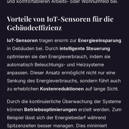
und komfortableren Arbeits- oder Wohnumfeld bei.
Vorteile von IoT-Sensoren für die
Gebäudeeffizienz
IoT-Sensoren
tragen enorm zur
Energieeinsparung
in Gebäuden bei. Durch
intelligente Steuerung
optimieren sie den Energieverbrauch, indem sie
automatisch Beleuchtungs- und Heizsysteme
anpassen. Dieser Ansatz ermöglicht nicht nur eine
Senkung des Energieverbrauchs, sondern führt auch
zu erheblichen
Kostenreduktionen
auf lange Sicht.
Durch die kontinuierliche Überwachung der Systeme
können
Betriebsoptimierungen
erzielt werden. Zum
Beispiel lässt sich der Energiebedarf während
Spitzenzeiten besser managen. Dies minimiert