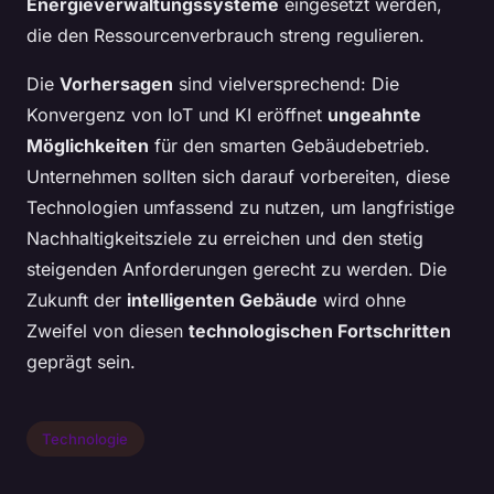
Energieverwaltungssysteme
eingesetzt werden,
die den Ressourcenverbrauch streng regulieren.
Die
Vorhersagen
sind vielversprechend: Die
Konvergenz von IoT und KI eröffnet
ungeahnte
Möglichkeiten
für den smarten Gebäudebetrieb.
Unternehmen sollten sich darauf vorbereiten, diese
Technologien umfassend zu nutzen, um langfristige
Nachhaltigkeitsziele zu erreichen und den stetig
steigenden Anforderungen gerecht zu werden. Die
Zukunft der
intelligenten Gebäude
wird ohne
Zweifel von diesen
technologischen Fortschritten
geprägt sein.
Technologie