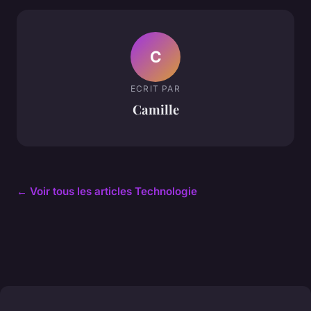
C
ECRIT PAR
Camille
← Voir tous les articles Technologie