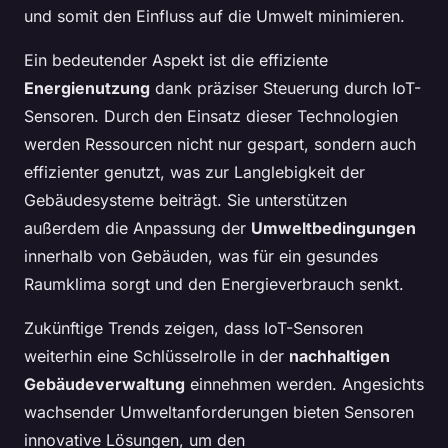
und somit den Einfluss auf die Umwelt minimieren.
Ein bedeutender Aspekt ist die effiziente
Energienutzung
dank präziser Steuerung durch IoT-
Sensoren. Durch den Einsatz dieser Technologien
werden Ressourcen nicht nur gespart, sondern auch
effizienter genutzt, was zur Langlebigkeit der
Gebäudesysteme beiträgt. Sie unterstützen
außerdem die Anpassung der
Umweltbedingungen
innerhalb von Gebäuden, was für ein gesundes
Raumklima sorgt und den Energieverbrauch senkt.
Zukünftige Trends zeigen, dass IoT-Sensoren
weiterhin eine Schlüsselrolle in der
nachhaltigen
Gebäudeverwaltung
einnehmen werden. Angesichts
wachsender Umweltanforderungen bieten Sensoren
innovative Lösungen, um den