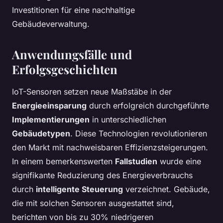
Investitionen für eine nachhaltige
Gebäudeverwaltung.
Anwendungsfälle und
Erfolgsgeschichten
IoT-Sensoren setzen neue Maßstäbe in der
Energieeinsparung
durch erfolgreich durchgeführte
Implementierungen
in unterschiedlichen
Gebäudetypen
. Diese Technologien revolutionieren
den Markt mit nachweisbaren Effizienzsteigerungen.
In einem bemerkenswerten
Fallstudien
wurde eine
signifikante Reduzierung des Energieverbrauchs
durch
intelligente Steuerung
verzeichnet. Gebäude,
die mit solchen Sensoren ausgestattet sind,
berichten von bis zu 30% niedrigeren