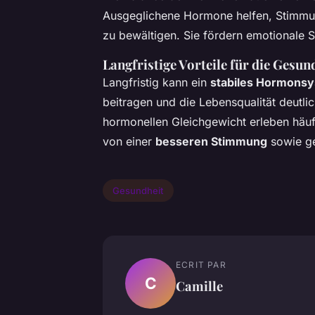
Ausgeglichene Hormone helfen, Stimmu
zu bewältigen. Sie fördern emotionale St
Langfristige Vorteile für die Gesun
Langfristig kann ein
stabiles Hormons
beitragen und die Lebensqualität deutl
hormonellen Gleichgewicht erleben häuf
von einer
besseren Stimmung
sowie ge
Gesundheit
ECRIT PAR
C
Camille