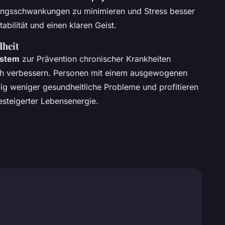
ngsschwankungen zu minimieren und Stress besser
abilität und einen klaren Geist.
dheit
ystem
zur Prävention chronischer Krankheiten
ich verbessern. Personen mit einem ausgewogenen
ig weniger gesundheitliche Probleme und profitieren
steigerter Lebensenergie.