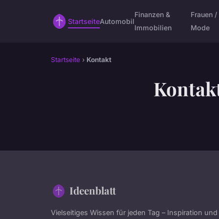
Finanzen &
Frauen /
Startseite
Automobil
Immobilien
Mode
Startseite
›
Kontakt
Kontak
Ideenblatt
Vielseitiges Wissen für jeden Tag – Inspiration und