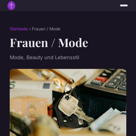
Startseite
› Frauen / Mode
Frauen / Mode
Mode, Beauty und Lebensstil