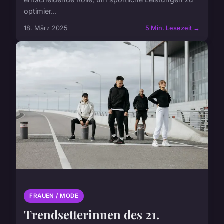
optimier...
18. März 2025
5 Min. Lesezeit →
FRAUEN / MODE
Trendsetterinnen des 21.