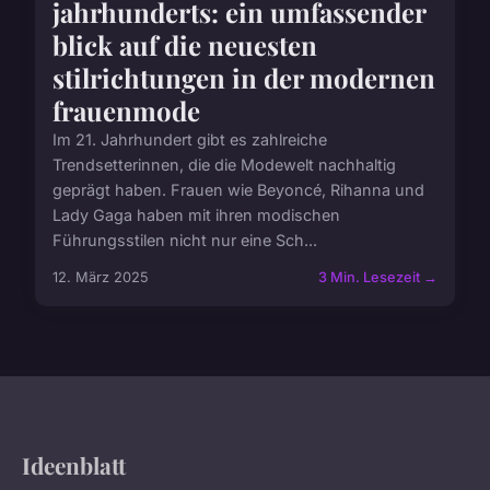
jahrhunderts: ein umfassender
blick auf die neuesten
stilrichtungen in der modernen
frauenmode
Im 21. Jahrhundert gibt es zahlreiche
Trendsetterinnen, die die Modewelt nachhaltig
geprägt haben. Frauen wie Beyoncé, Rihanna und
Lady Gaga haben mit ihren modischen
Führungsstilen nicht nur eine Sch...
12. März 2025
3 Min. Lesezeit →
Ideenblatt