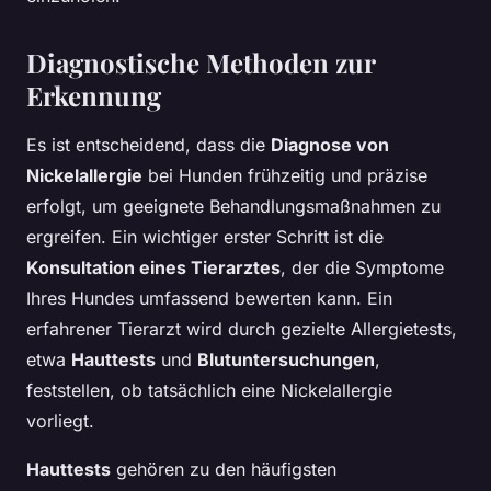
Diagnostische Methoden zur
Erkennung
Es ist entscheidend, dass die
Diagnose von
Nickelallergie
bei Hunden frühzeitig und präzise
erfolgt, um geeignete Behandlungsmaßnahmen zu
ergreifen. Ein wichtiger erster Schritt ist die
Konsultation eines Tierarztes
, der die Symptome
Ihres Hundes umfassend bewerten kann. Ein
erfahrener Tierarzt wird durch gezielte Allergietests,
etwa
Hauttests
und
Blutuntersuchungen
,
feststellen, ob tatsächlich eine Nickelallergie
vorliegt.
Hauttests
gehören zu den häufigsten