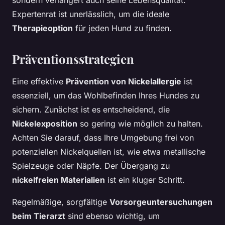
Expertenrat ist unerlässlich, um die ideale
Therapieoption
für jeden Hund zu finden.
Präventionsstrategien
Eine effektive
Prävention von Nickelallergie
ist
essenziell, um das Wohlbefinden Ihres Hundes zu
sichern. Zunächst ist es entscheidend, die
Nickelexposition
so gering wie möglich zu halten.
Achten Sie darauf, dass Ihre Umgebung frei von
potenziellen Nickelquellen ist, wie etwa metallische
Spielzeuge oder Näpfe. Der Übergang zu
nickelfreien Materialien
ist ein kluger Schritt.
Regelmäßige, sorgfältige
Vorsorgeuntersuchungen
beim Tierarzt
sind ebenso wichtig, um