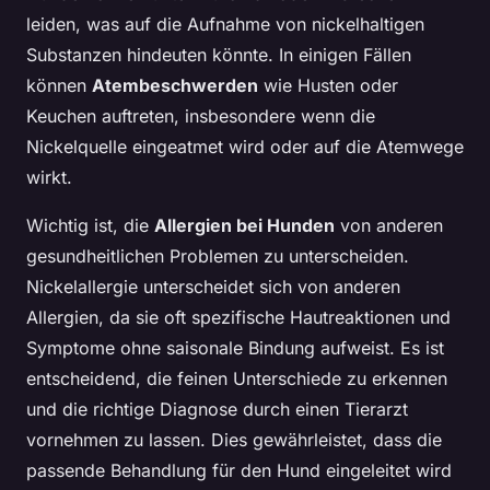
leiden, was auf die Aufnahme von nickelhaltigen
Substanzen hindeuten könnte. In einigen Fällen
können
Atembeschwerden
wie Husten oder
Keuchen auftreten, insbesondere wenn die
Nickelquelle eingeatmet wird oder auf die Atemwege
wirkt.
Wichtig ist, die
Allergien bei Hunden
von anderen
gesundheitlichen Problemen zu unterscheiden.
Nickelallergie unterscheidet sich von anderen
Allergien, da sie oft spezifische Hautreaktionen und
Symptome ohne saisonale Bindung aufweist. Es ist
entscheidend, die feinen Unterschiede zu erkennen
und die richtige Diagnose durch einen Tierarzt
vornehmen zu lassen. Dies gewährleistet, dass die
passende Behandlung für den Hund eingeleitet wird