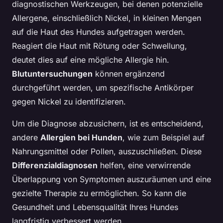
diagnostischen Werkzeugen, bei denen potenzielle
Allergene, einschließlich Nickel, in kleinen Mengen
auf die Haut des Hundes aufgetragen werden.
Reagiert die Haut mit Rötung oder Schwellung,
deutet dies auf eine mögliche Allergie hin.
Blutuntersuchungen
können ergänzend
durchgeführt werden, um spezifische Antikörper
gegen Nickel zu identifizieren.
Um die Diagnose abzusichern, ist es entscheidend,
andere
Allergien bei Hunden
, wie zum Beispiel auf
Nahrungsmittel oder Pollen, auszuschließen. Diese
Differenzialdiagnosen
helfen, eine verwirrende
Überlappung von Symptomen auszuräumen und eine
gezielte Therapie zu ermöglichen. So kann die
Gesundheit und Lebensqualität Ihres Hundes
langfristig verbessert werden.