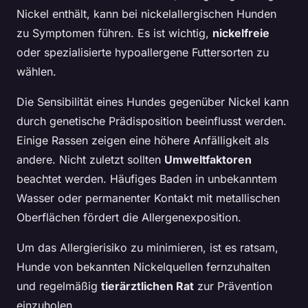
Nickel enthält, kann bei nickelallergischen Hunden
zu Symptomen führen. Es ist wichtig,
nickelfreie
oder spezialisierte hypoallergene Futtersorten zu
wählen.
Die Sensibilität eines Hundes gegenüber Nickel kann
durch genetische Prädisposition beeinflusst werden.
Einige Rassen zeigen eine höhere Anfälligkeit als
andere. Nicht zuletzt sollten
Umweltfaktoren
beachtet werden. Häufiges Baden in unbekanntem
Wasser oder permanenter Kontakt mit metallischen
Oberflächen fördert die Allergenexposition.
Um das Allergierisiko zu minimieren, ist es ratsam,
Hunde von bekannten Nickelquellen fernzuhalten
und regelmäßig
tierärztlichen Rat
zur Prävention
einzuholen.