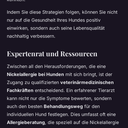
Indem Sie diese Strategien folgen, können Sie nicht
nur auf die Gesundheit Ihres Hundes positiv
einwirken, sondern auch seine Lebensqualität
nachhaltig verbessern.
Expertenrat und Ressourcen
Zwischen all den Herausforderungen, die eine
Nickelallergie bei Hunden
mit sich bringt, ist der
Zugang zu qualifizierten
veterinärmedizinischen
Fachkräften
entscheidend. Ein erfahrener Tierarzt
kann nicht nur die Symptome bewerten, sondern
auch den besten
Behandlungsweg
für den
individuellen Hund festlegen. Dies umfasst oft eine
Allergieberatung
, die speziell auf die Nickelallergie