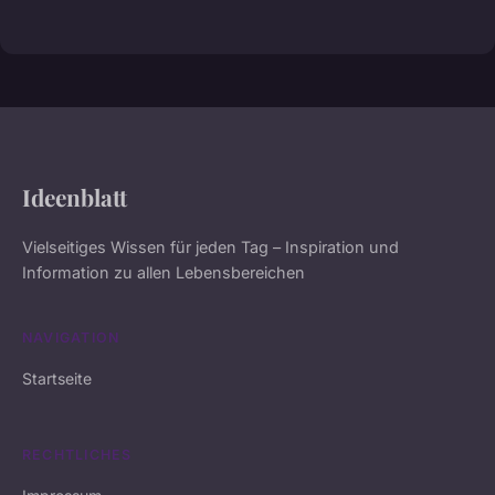
Ideenblatt
Vielseitiges Wissen für jeden Tag – Inspiration und
Information zu allen Lebensbereichen
NAVIGATION
Startseite
RECHTLICHES