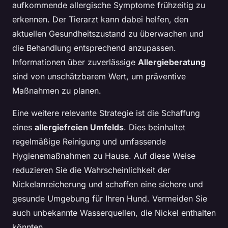
aufkommende allergische Symptome frühzeitig zu
erkennen. Der Tierarzt kann dabei helfen, den
aktuellen Gesundheitszustand zu überwachen und
die Behandlung entsprechend anzupassen.
Informationen über zuverlässige
Allergieberatung
sind von unschätzbarem Wert, um präventive
Maßnahmen zu planen.
Eine weitere relevante Strategie ist die Schaffung
eines
allergiefreien Umfelds
. Dies beinhaltet
regelmäßige Reinigung und umfassende
Hygienemaßnahmen zu Hause. Auf diese Weise
reduzieren Sie die Wahrscheinlichkeit der
Nickelanreicherung und schaffen eine sichere und
gesunde Umgebung für Ihren Hund. Vermeiden Sie
auch unbekannte Wasserquellen, die Nickel enthalten
könnten.