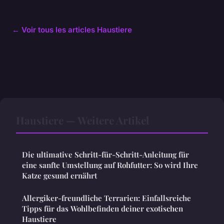
← Voir tous les articles Haustiere
Haustiere — Weitere Artikel
Die ultimative Schritt-für-Schritt-Anleitung für
eine sanfte Umstellung auf Rohfutter: So wird Ihre
Katze gesund ernährt
Allergiker-freundliche Terrarien: Einfallsreiche
Tipps für das Wohlbefinden deiner exotischen
Haustiere