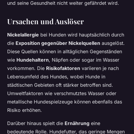
und seine Gesundheit nicht weiter gefährdet wird.
Ursachen und Auslöser
Nickelallergie
bei Hunden wird hauptsächlich durch
die
Exposition gegenüber Nickelquellen
ausgelöst.
Diese Quellen können in alltäglichen Gegenständen
wie
Hundehaltern
, Näpfen oder sogar im Wasser
vorkommen. Die
Risikofaktoren
variieren je nach
Lebensumfeld des Hundes, wobei Hunde in
städtischen Gebieten oft stärker betroffen sind.
Umweltfaktoren wie verschmutztes Wasser oder
metallische Hundespielzeuge können ebenfalls das
Risiko erhöhen.
Darüber hinaus spielt die
Ernährung
eine
bedeutende Rolle. Hundefutter, das geringe Mengen