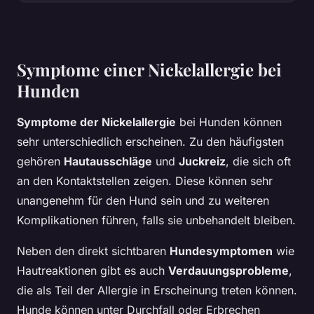
Symptome einer Nickelallergie bei
Hunden
Symptome der Nickelallergie
bei Hunden können
sehr unterschiedlich erscheinen. Zu den häufigsten
gehören
Hautausschläge
und
Juckreiz
, die sich oft
an den Kontaktstellen zeigen. Diese können sehr
unangenehm für den Hund sein und zu weiteren
Komplikationen führen, falls sie unbehandelt bleiben.
Neben den direkt sichtbaren
Hundesymptomen
wie
Hautreaktionen gibt es auch
Verdauungsprobleme
,
die als Teil der Allergie in Erscheinung treten können.
Hunde können unter Durchfall oder Erbrechen