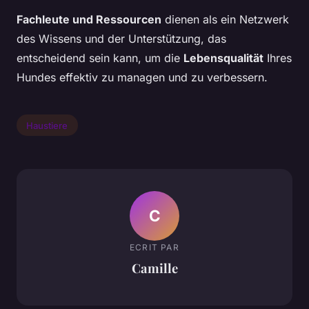
Fachleute und Ressourcen
dienen als ein Netzwerk
des Wissens und der Unterstützung, das
entscheidend sein kann, um die
Lebensqualität
Ihres
Hundes effektiv zu managen und zu verbessern.
Haustiere
C
ECRIT PAR
Camille