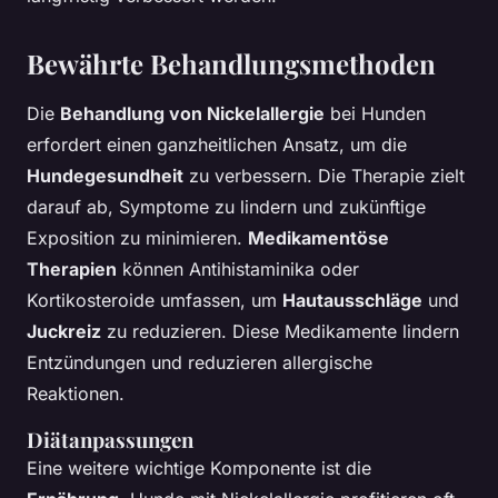
Bewährte Behandlungsmethoden
Die
Behandlung von Nickelallergie
bei Hunden
erfordert einen ganzheitlichen Ansatz, um die
Hundegesundheit
zu verbessern. Die Therapie zielt
darauf ab, Symptome zu lindern und zukünftige
Exposition zu minimieren.
Medikamentöse
Therapien
können Antihistaminika oder
Kortikosteroide umfassen, um
Hautausschläge
und
Juckreiz
zu reduzieren. Diese Medikamente lindern
Entzündungen und reduzieren allergische
Reaktionen.
Diätanpassungen
Eine weitere wichtige Komponente ist die