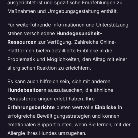
ausgerichtet ist und spezifische Empfehlungen zu
Maßnahmen und Umgebungsgestaltung enthält.
Für weiterführende Informationen und Unterstützung
stehen verschiedene
Hundegesundheit-
Ressourcen
zur Verfügung. Zahlreiche Online-
Plattformen bieten detaillierte Einblicke in die
Problematik und Möglichkeiten, den Alltag mit einer
allergischen Reaktion zu erleichtern.
Es kann auch hilfreich sein, sich mit anderen
Hundebesitzern
auszutauschen, die ähnliche
Herausforderungen erlebt haben. Ihre
Erfahrungsberichte
bieten wertvolle
Einblicke
in
erfolgreiche Bewältigungsstrategien und können
emotionalen Support bieten, wenn Sie lernen, mit der
Allergie Ihres Hundes umzugehen.