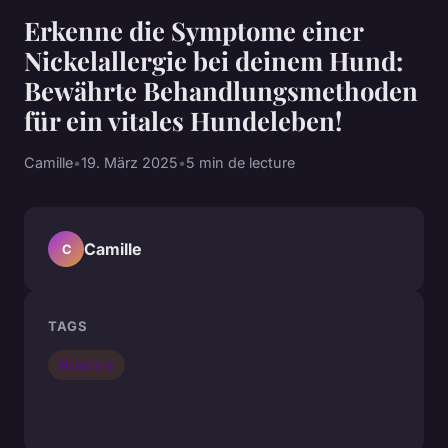
Erkenne die Symptome einer
Nickelallergie bei deinem Hund:
Bewährte Behandlungsmethoden
für ein vitales Hundeleben!
Camille
•
19. März 2025
•
5 min de lecture
Camille
C
TAGS
Haustiere