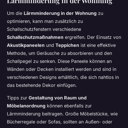
Lärmminderung in der Wohnung
Um die
Lärmminderung in der Wohnung
zu
optimieren, kann man zusätzlich zu
Schallschutzfenstern verschiedene
Schallschutzmaßnahmen
ergreifen. Der Einsatz von
Akustikpaneelen
und
Teppichen
ist eine effektive
Methode, um Geräusche zu absorbieren und den
Schallpegel zu senken. Diese Paneele können an
Wänden oder Decken installiert werden und sind in
verschiedenen Designs erhältlich, die sich nahtlos in
das bestehende Dekor einfügen.
Tipps zur
Gestaltung von Raum und
Möbelanordnung
können ebenfalls zur
Lärmminderung beitragen. Große Möbelstücke, wie
Bücherregale oder Sofas, sollten an Außen- oder