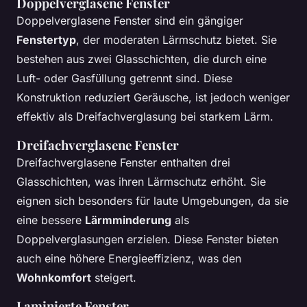
Doppelverglasene Fenster
Doppelverglasene Fenster sind ein gängiger
Fenstertyp
, der moderaten Lärmschutz bietet. Sie
bestehen aus zwei Glasschichten, die durch eine
Luft- oder Gasfüllung getrennt sind. Diese
Konstruktion reduziert Geräusche, ist jedoch weniger
effektiv als Dreifachverglasung bei starkem Lärm.
Dreifachverglasene Fenster
Dreifachverglasene Fenster enthalten drei
Glasschichten, was ihren Lärmschutz erhöht. Sie
eignen sich besonders für laute Umgebungen, da sie
eine bessere
Lärmminderung
als
Doppelverglasungen erzielen. Diese Fenster bieten
auch eine höhere Energieeffizienz, was den
Wohnkomfort
steigert.
Laminierte Fenster