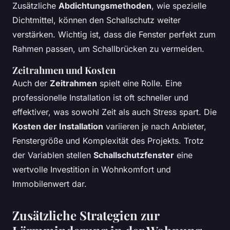
Zusätzliche
Abdichtungsmethoden
, wie spezielle
Dichtmittel, können den Schallschutz weiter
verstärken. Wichtig ist, dass die Fenster perfekt zum
Rahmen passen, um Schallbrücken zu vermeiden.
Zeitrahmen und Kosten
Auch der
Zeitrahmen
spielt eine Rolle. Eine
professionelle Installation ist oft schneller und
effektiver, was sowohl Zeit als auch Stress spart. Die
Kosten der Installation
variieren je nach Anbieter,
Fenstergröße und Komplexität des Projekts. Trotz
der Variablen stellen
Schallschutzfenster
eine
wertvolle Investition in Wohnkomfort und
Immobilenwert dar.
Zusätzliche Strategien zur