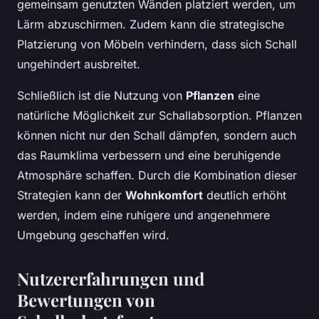
gemeinsam genutzten Wänden platziert werden, um
Lärm abzuschirmen. Zudem kann die strategische
Platzierung von Möbeln verhindern, dass sich Schall
ungehindert ausbreitet.
Schließlich ist die Nutzung von
Pflanzen
eine
natürliche Möglichkeit zur Schallabsorption. Pflanzen
können nicht nur den Schall dämpfen, sondern auch
das Raumklima verbessern und eine beruhigende
Atmosphäre schaffen. Durch die Kombination dieser
Strategien kann der
Wohnkomfort
deutlich erhöht
werden, indem eine ruhigere und angenehmere
Umgebung geschaffen wird.
Nutzererfahrungen und
Bewertungen von