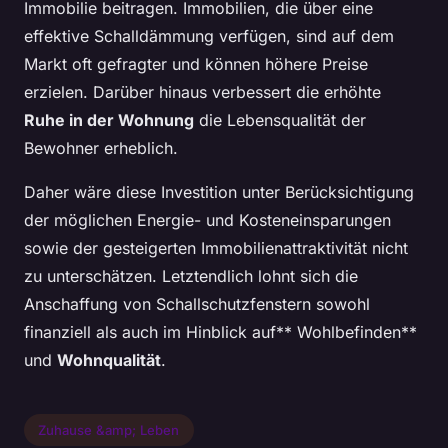
Immobilie beitragen. Immobilien, die über eine
effektive Schalldämmung verfügen, sind auf dem
Markt oft gefragter und können höhere Preise
erzielen. Darüber hinaus verbessert die erhöhte
Ruhe in der Wohnung
die Lebensqualität der
Bewohner erheblich.
Daher wäre diese Investition unter Berücksichtigung
der möglichen Energie- und Kosteneinsparungen
sowie der gesteigerten Immobilienattraktivität nicht
zu unterschätzen. Letztendlich lohnt sich die
Anschaffung von Schallschutzfenstern sowohl
finanziell als auch im Hinblick auf** Wohlbefinden**
und
Wohnqualität
.
Zuhause &amp; Leben