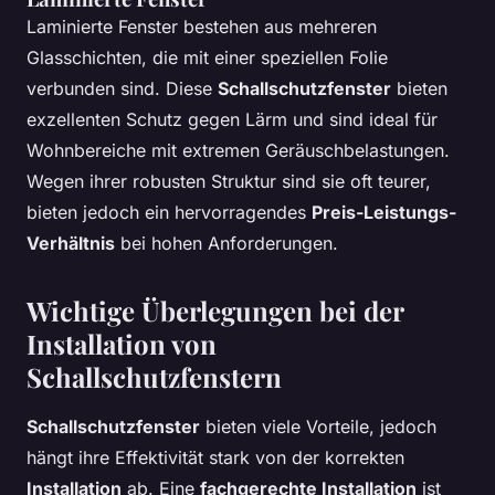
Laminierte Fenster bestehen aus mehreren
Glasschichten, die mit einer speziellen Folie
verbunden sind. Diese
Schallschutzfenster
bieten
exzellenten Schutz gegen Lärm und sind ideal für
Wohnbereiche mit extremen Geräuschbelastungen.
Wegen ihrer robusten Struktur sind sie oft teurer,
bieten jedoch ein hervorragendes
Preis-Leistungs-
Verhältnis
bei hohen Anforderungen.
Wichtige Überlegungen bei der
Installation von
Schallschutzfenstern
Schallschutzfenster
bieten viele Vorteile, jedoch
hängt ihre Effektivität stark von der korrekten
Installation
ab. Eine
fachgerechte Installation
ist