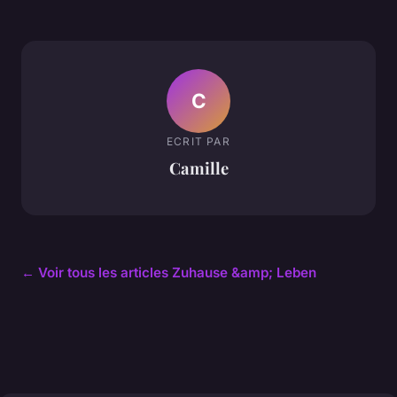
C
ECRIT PAR
Camille
← Voir tous les articles Zuhause &amp; Leben