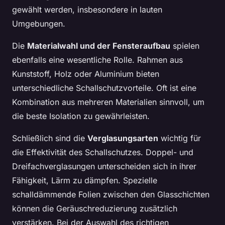
gewählt werden, insbesondere in lauten
Umgebungen.
Die
Materialwahl und der Fensteraufbau
spielen
ebenfalls eine wesentliche Rolle. Rahmen aus
Kunststoff, Holz oder Aluminium bieten
unterschiedliche Schallschutzvorteile. Oft ist eine
Kombination aus mehreren Materialien sinnvoll, um
die beste Isolation zu gewährleisten.
Schließlich sind die
Verglasungsarten
wichtig für
die Effektivität des Schallschutzes. Doppel- und
Dreifachverglasungen unterscheiden sich in ihrer
Fähigkeit, Lärm zu dämpfen. Spezielle
schalldämmende Folien zwischen den Glasschichten
können die Geräuschreduzierung zusätzlich
verstärken. Bei der Auswahl des richtigen