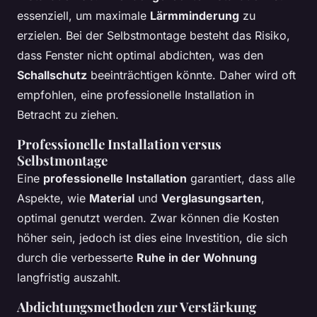
essenziell, um maximale
Lärmminderung
zu
erzielen. Bei der Selbstmontage besteht das Risiko,
dass Fenster nicht optimal abdichten, was den
Schallschutz
beeinträchtigen könnte. Daher wird oft
empfohlen, eine professionelle Installation in
Betracht zu ziehen.
Professionelle Installation versus
Selbstmontage
Eine
professionelle Installation
garantiert, dass alle
Aspekte, wie
Material
und
Verglasungsarten
,
optimal genutzt werden. Zwar können die Kosten
höher sein, jedoch ist dies eine Investition, die sich
durch die verbesserte
Ruhe in der Wohnung
langfristig auszahlt.
Abdichtungsmethoden zur Verstärkung