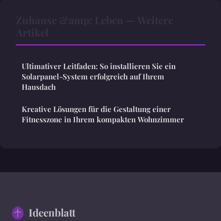
Zuhause &amp; Leben — Weitere
Artikel
Ultimativer Leitfaden: So installieren Sie ein
Solarpanel-System erfolgreich auf Ihrem
Hausdach
Kreative Lösungen für die Gestaltung einer
Fitnesszone in Ihrem kompakten Wohnzimmer
Ideenblatt