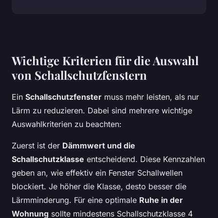
Wichtige Kriterien für die Auswahl
von Schallschutzfenstern
Ein
Schallschutzfenster
muss mehr leisten, als nur
Lärm zu reduzieren. Dabei sind mehrere wichtige
Auswahlkriterien zu beachten:
Zuerst ist der
Dämmwert und die
Schallschutzklasse
entscheidend. Diese Kennzahlen
geben an, wie effektiv ein Fenster Schallwellen
blockiert. Je höher die Klasse, desto besser die
Lärmminderung. Für eine optimale
Ruhe in der
Wohnung
sollte mindestens Schallschutzklasse 4