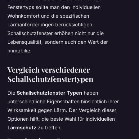
Fenstertyps sollte man den individuellen
Wohnkomfort und die spezifischen
Lärmanforderungen berücksichtigen.
Schallschutzfenster erhöhen nicht nur die
Lebensqualität, sondern auch den Wert der
Immobilie.
Vergleich verschiedener
Schallschutzfenstertypen
Die
Schallschutzfenster Typen
haben
unterschiedliche Eigenschaften hinsichtlich ihrer
Wirksamkeit gegen Lärm. Der Vergleich dieser
Optionen hilft, die beste Wahl für individuellen
Lärmschutz
zu treffen.