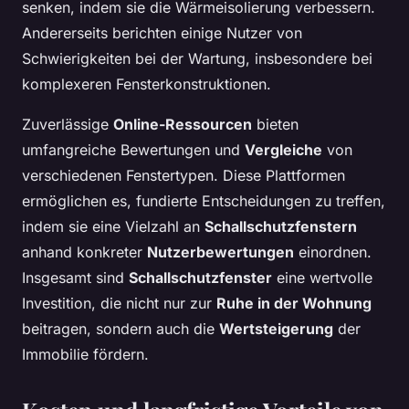
senken, indem sie die Wärmeisolierung verbessern.
Andererseits berichten einige Nutzer von
Schwierigkeiten bei der Wartung, insbesondere bei
komplexeren Fensterkonstruktionen.
Zuverlässige
Online-Ressourcen
bieten
umfangreiche Bewertungen und
Vergleiche
von
verschiedenen Fenstertypen. Diese Plattformen
ermöglichen es, fundierte Entscheidungen zu treffen,
indem sie eine Vielzahl an
Schallschutzfenstern
anhand konkreter
Nutzerbewertungen
einordnen.
Insgesamt sind
Schallschutzfenster
eine wertvolle
Investition, die nicht nur zur
Ruhe in der Wohnung
beitragen, sondern auch die
Wertsteigerung
der
Immobilie fördern.