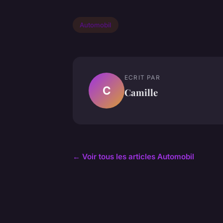
Automobil
ECRIT PAR
C
Camille
← Voir tous les articles Automobil