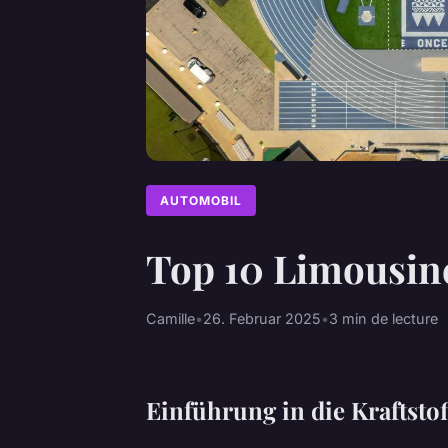
AUTOMOBIL
Top 10 Limousine
Camille
•
26. Februar 2025
•
3 min de lecture
Einführung in die Kraftsto