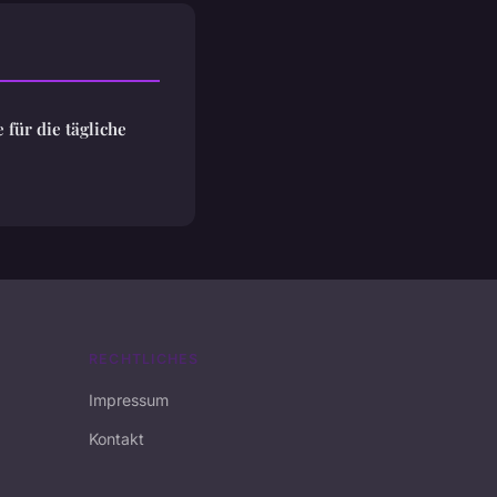
 für die tägliche
RECHTLICHES
Impressum
Kontakt