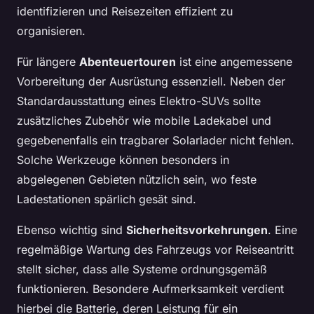
identifizieren und Reisezeiten effizient zu
organisieren.
Für längere
Abenteuertouren
ist eine angemessene
Vorbereitung der Ausrüstung essenziell. Neben der
Standardausstattung eines Elektro-SUVs sollte
zusätzliches Zubehör wie mobile Ladekabel und
gegebenenfalls ein tragbarer Solarlader nicht fehlen.
Solche Werkzeuge können besonders in
abgelegenen Gebieten nützlich sein, wo feste
Ladestationen spärlich gesät sind.
Ebenso wichtig sind
Sicherheitsvorkehrungen
. Eine
regelmäßige Wartung des Fahrzeugs vor Reiseantritt
stellt sicher, dass alle Systeme ordnungsgemäß
funktionieren. Besondere Aufmerksamkeit verdient
hierbei die Batterie, deren Leistung für ein