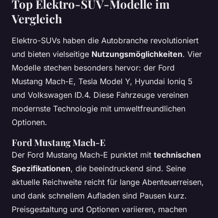
Top Elektro-SUV-Modelle im
Vergleich
Elektro-SUVs haben die Autobranche revolutioniert
und bieten vielseitige
Nutzungsmöglichkeiten
. Vier
Modelle stechen besonders hervor: der Ford
Mustang Mach-E, Tesla Model Y, Hyundai Ioniq 5
und Volkswagen ID.4. Diese Fahrzeuge vereinen
modernste Technologie mit umweltfreundlichen
Optionen.
Ford Mustang Mach-E
Der Ford Mustang Mach-E punktet mit
technischen
Spezifikationen
, die beeindruckend sind. Seine
aktuelle Reichweite reicht für lange Abenteuerreisen,
und dank schnellem Aufladen sind Pausen kurz.
Preisgestaltung und Optionen variieren, machen