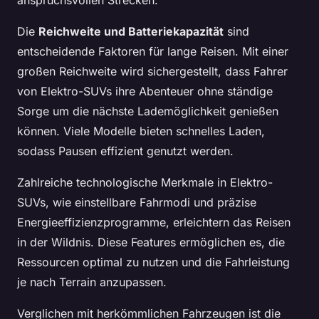
anspruchsvollen Strecken.
Die
Reichweite und Batteriekapazität
sind
entscheidende Faktoren für lange Reisen. Mit einer
großen Reichweite wird sichergestellt, dass Fahrer
von Elektro-SUVs ihre Abenteuer ohne ständige
Sorge um die nächste Lademöglichkeit genießen
können. Viele Modelle bieten schnelles Laden,
sodass Pausen effizient genutzt werden.
Zahlreiche technologische Merkmale in Elektro-
SUVs, wie einstellbare Fahrmodi und präzise
Energieeffizienzprogramme, erleichtern das Reisen
in der Wildnis. Diese Features ermöglichen es, die
Ressourcen optimal zu nutzen und die Fahrleistung
je nach Terrain anzupassen.
Verglichen mit herkömmlichen Fahrzeugen ist die