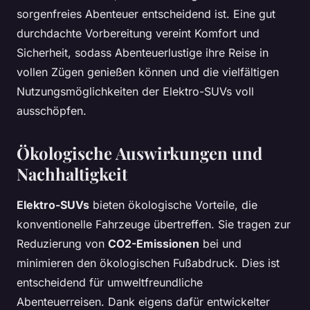
sorgenfreies Abenteuer entscheidend ist. Eine gut
durchdachte Vorbereitung vereint Komfort und
Sicherheit, sodass Abenteuerlustige ihre Reise in
vollen Zügen genießen können und die vielfältigen
Nutzungsmöglichkeiten der Elektro-SUVs voll
ausschöpfen.
Ökologische Auswirkungen und
Nachhaltigkeit
Elektro-SUVs
bieten ökologische Vorteile, die
konventionelle Fahrzeuge übertreffen. Sie tragen zur
Reduzierung von
CO2-Emissionen
bei und
minimieren den ökologischen Fußabdruck. Dies ist
entscheidend für umweltfreundliche
Abenteuerreisen. Dank eigens dafür entwickelter