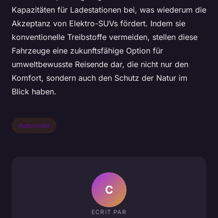
Kapazitäten für Ladestationen bei, was wiederum die
Akzeptanz von Elektro-SUVs fördert. Indem sie
konventionelle Treibstoffe vermeiden, stellen diese
Fahrzeuge eine zukunftsfähige Option für
umweltbewusste Reisende dar, die nicht nur den
Komfort, sondern auch den Schutz der Natur im
Blick haben.
Automobil
C
ECRIT PAR