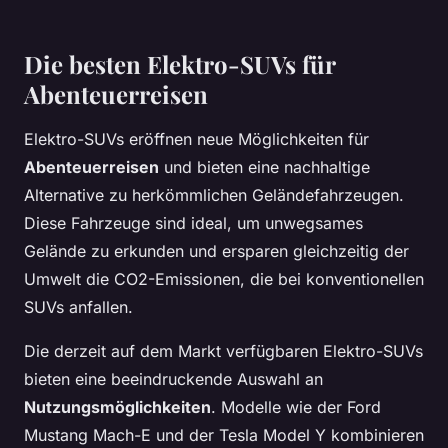
Die besten Elektro-SUVs für
Abenteuerreisen
Elektro-SUVs eröffnen neue Möglichkeiten für
Abenteuerreisen
und bieten eine nachhaltige
Alternative zu herkömmlichen Geländefahrzeugen.
Diese Fahrzeuge sind ideal, um unwegsames
Gelände zu erkunden und ersparen gleichzeitig der
Umwelt die CO2-Emissionen, die bei konventionellen
SUVs anfallen.
Die derzeit auf dem Markt verfügbaren Elektro-SUVs
bieten eine beeindruckende Auswahl an
Nutzungsmöglichkeiten
. Modelle wie der Ford
Mustang Mach-E und der Tesla Model Y kombinieren