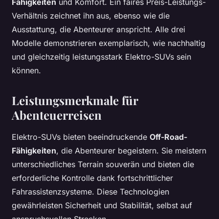
Fähigkeiten
und Komfort. Ein faires Preis-Leistungs-
Verhältnis zeichnet ihn aus, ebenso wie die
Ausstattung, die Abenteurer anspricht. Alle drei
Modelle demonstrieren exemplarisch, wie nachhaltig
und gleichzeitig leistungsstark Elektro-SUVs sein
können.
Leistungsmerkmale für
Abenteuerreisen
Elektro-SUVs bieten beeindruckende
Off-Road-
Fähigkeiten
, die Abenteurer begeistern. Sie meistern
unterschiedliches Terrain souverän und bieten die
erforderliche Kontrolle dank fortschrittlicher
Fahrassistenzsysteme. Diese Technologien
gewährleisten Sicherheit und Stabilität, selbst auf