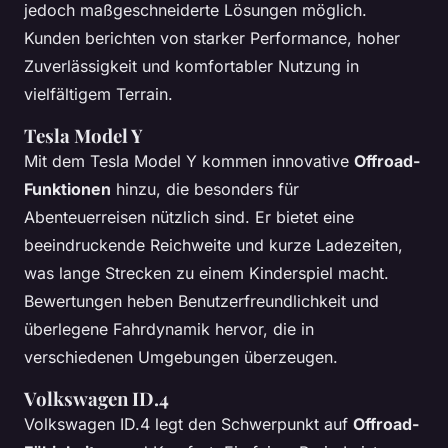
jedoch maßgeschneiderte Lösungen möglich.
Kunden berichten von starker Performance, hoher
Zuverlässigkeit und komfortabler Nutzung in
vielfältigem Terrain.
Tesla Model Y
Mit dem Tesla Model Y kommen innovative
Offroad-
Funktionen
hinzu, die besonders für
Abenteuerreisen nützlich sind. Er bietet eine
beeindruckende Reichweite und kurze Ladezeiten,
was lange Strecken zu einem Kinderspiel macht.
Bewertungen heben Benutzerfreundlichkeit und
überlegene Fahrdynamik hervor, die in
verschiedenen Umgebungen überzeugen.
Volkswagen ID.4
Volkswagen ID.4 legt den Schwerpunkt auf
Offroad-