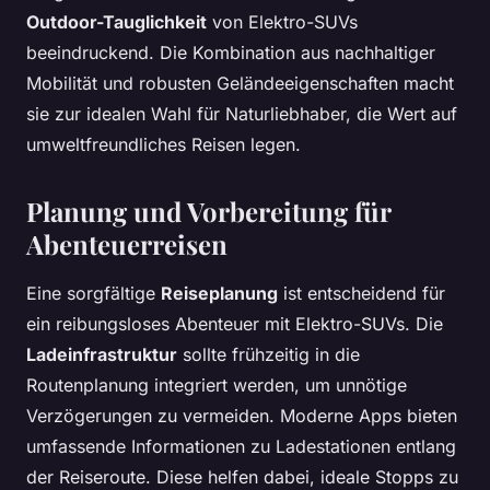
Outdoor-Tauglichkeit
von Elektro-SUVs
beeindruckend. Die Kombination aus nachhaltiger
Mobilität und robusten Geländeeigenschaften macht
sie zur idealen Wahl für Naturliebhaber, die Wert auf
umweltfreundliches Reisen legen.
Planung und Vorbereitung für
Abenteuerreisen
Eine sorgfältige
Reiseplanung
ist entscheidend für
ein reibungsloses Abenteuer mit Elektro-SUVs. Die
Ladeinfrastruktur
sollte frühzeitig in die
Routenplanung integriert werden, um unnötige
Verzögerungen zu vermeiden. Moderne Apps bieten
umfassende Informationen zu Ladestationen entlang
der Reiseroute. Diese helfen dabei, ideale Stopps zu