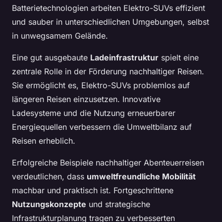
Batterietechnologien arbeiten Elektro-SUVs effizient
und sauber in unterschiedlichen Umgebungen, selbst
in unwegsamem Gelände.
Eine gut ausgebaute
Ladeinfrastruktur
spielt eine
zentrale Rolle in der Förderung nachhaltiger Reisen.
Sie ermöglicht es, Elektro-SUVs problemlos auf
längeren Reisen einzusetzen. Innovative
Ladesysteme und die Nutzung erneuerbarer
Energiequellen verbessern die Umweltbilanz auf
Reisen erheblich.
Erfolgreiche Beispiele nachhaltiger Abenteuerreisen
verdeutlichen, dass
umweltfreundliche Mobilität
machbar und praktisch ist. Fortgeschrittene
Nutzungskonzepte
und strategische
Infrastrukturplanung tragen zu verbesserten