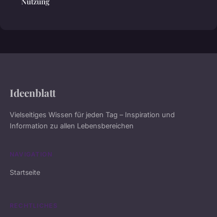
Nutzung
Ideenblatt
Vielseitiges Wissen für jeden Tag – Inspiration und
Information zu allen Lebensbereichen
NAVIGATION
Startseite
RECHTLICHES