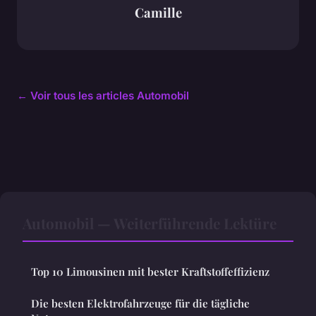
Camille
← Voir tous les articles Automobil
Automobil — Weiterführende Lektüre
Top 10 Limousinen mit bester Kraftstoffeffizienz
Die besten Elektrofahrzeuge für die tägliche