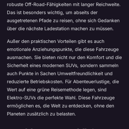
robuste Off-Road-Fähigkeiten mit langer Reichweite.
Das ist besonders wichtig, um abseits der
ausgetretenen Pfade zu reisen, ohne sich Gedanken
über die nächste Ladestation machen zu müssen.
Außer den praktischen Vorteilen gibt es auch
emotionale Anziehungspunkte, die diese Fahrzeuge
ausmachen. Sie bieten nicht nur den Komfort und die
Sicherheit eines modernen SUVs, sondern sammeln
auch Punkte in Sachen Umweltfreundlichkeit und
reduzierte Betriebskosten. Für Abenteuerlustige, die
Wert auf eine grüne Reisemethode legen, sind
Elektro-SUVs die perfekte Wahl. Diese Fahrzeuge
ermöglichen es, die Welt zu entdecken, ohne den
Planeten zusätzlich zu belasten.